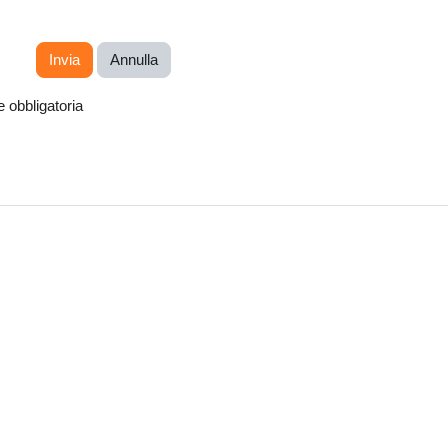
 obbligatoria