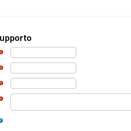
supporto