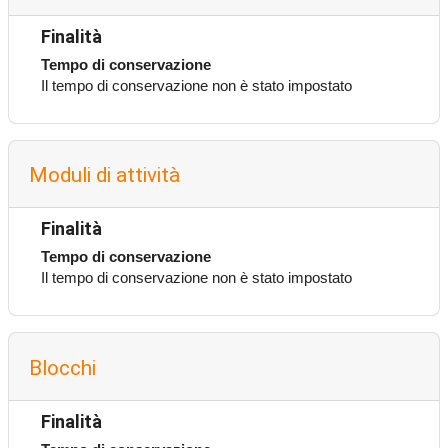
Finalità
Tempo di conservazione
Il tempo di conservazione non è stato impostato
Moduli di attività
Finalità
Tempo di conservazione
Il tempo di conservazione non è stato impostato
Blocchi
Finalità