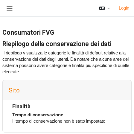
Vai al contenuto principale
Login
Pannello laterale
Consumatori FVG
Riepilogo della conservazione dei dati
Il riepilogo visualizza le categorie le finalità di default relative alla
conservazione dei dati degli utenti. Da notare che alcune aree del
sistema possono avere categorie e finalità più specifiche di quelle
elencate.
Sito
Finalità
Tempo di conservazione
Il tempo di conservazione non è stato impostato